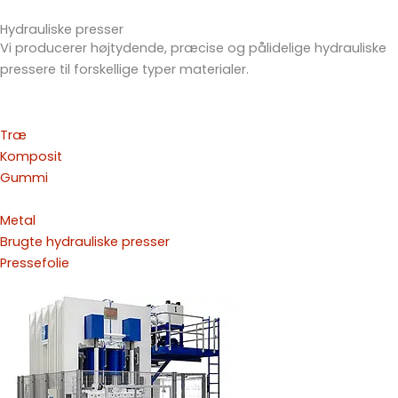
Hydrauliske presser
Vi producerer højtydende, præcise og pålidelige hydrauliske
pressere til forskellige typer materialer.
Træ
Komposit
Gummi
Metal
Brugte hydrauliske presser
Pressefolie