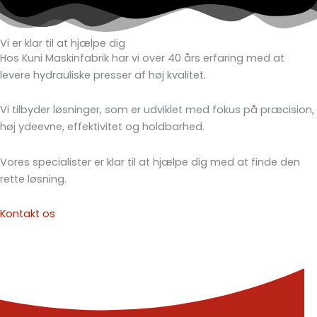
Vi er klar til at hjælpe dig
Hos Kuni Maskinfabrik har vi over 40 års erfaring med at
levere hydrauliske presser af høj kvalitet.
Vi tilbyder løsninger, som er udviklet med fokus på præcision,
høj ydeevne, effektivitet og holdbarhed.
Vores specialister er klar til at hjælpe dig med at finde den
rette løsning.
Kontakt os