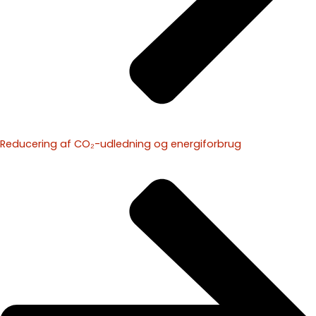
Reducering af CO₂-udledning og energiforbrug