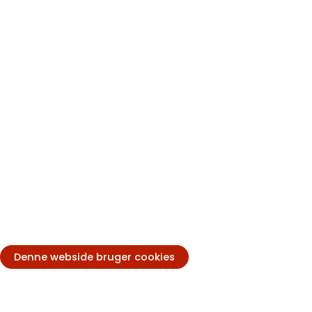
Denne webside bruger cookies