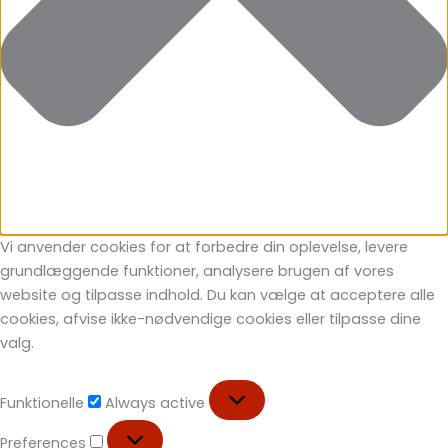
Vi anvender cookies for at forbedre din oplevelse, levere
grundlæggende funktioner, analysere brugen af vores
website og tilpasse indhold. Du kan vælge at acceptere alle
cookies, afvise ikke-nødvendige cookies eller tilpasse dine
valg.
Funktionelle
Always active
Preferences