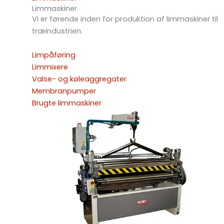
Limmaskiner
Vi er førende inden for produktion af limmaskiner til
træindustrien.
Limpåføring
Limmixere
Valse- og køleaggregater
Membranpumper
Brugte limmaskiner