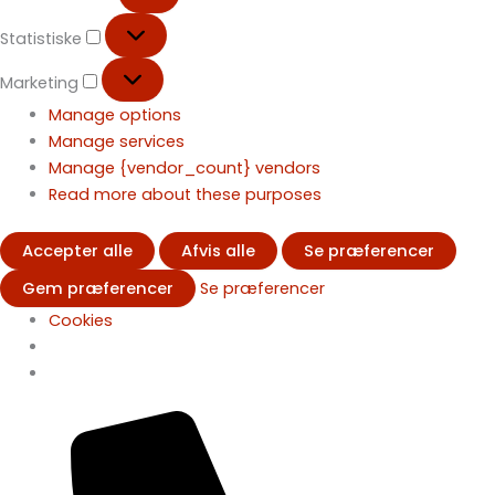
Statistiske
Marketing
Manage options
Manage services
Manage {vendor_count} vendors
Read more about these purposes
Accepter alle
Afvis alle
Se præferencer
Gem præferencer
Se præferencer
Cookies