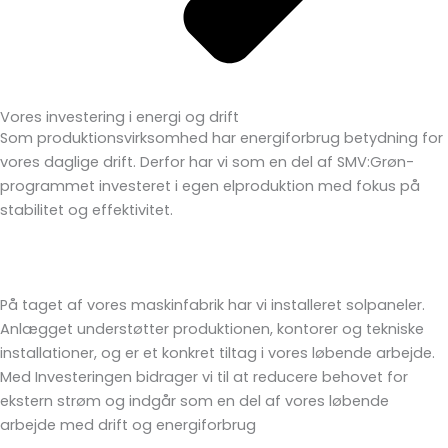
Vores investering i energi og drift
Som produktionsvirksomhed har energiforbrug betydning for
vores daglige drift. Derfor har vi som en del af SMV:Grøn-
programmet investeret i egen elproduktion med fokus på
stabilitet og effektivitet.
På taget af vores maskinfabrik har vi installeret solpaneler.
Anlægget understøtter produktionen, kontorer og tekniske
installationer, og er et konkret tiltag i vores løbende arbejde.
Med Investeringen bidrager vi til at reducere behovet for
ekstern strøm og indgår som en del af vores løbende
arbejde med drift og energiforbrug