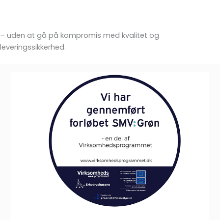
– uden at gå på kompromis med kvalitet og
leveringssikkerhed.