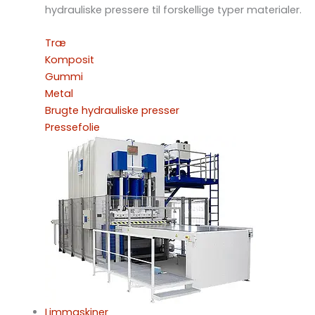
hydrauliske pressere til forskellige typer materialer.
Træ
Komposit
Gummi
Metal
Brugte hydrauliske presser
Pressefolie
Limmaskiner