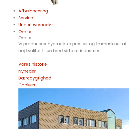
Afbalancering
Service
Underleverandør
Om os
Om os
Vi producerer hydrauliske presser og limmaskiner af
høj kvalitet til en bred vifte af industrier.
Vores historie
Nyheder
Bæredygtighed
Cookies