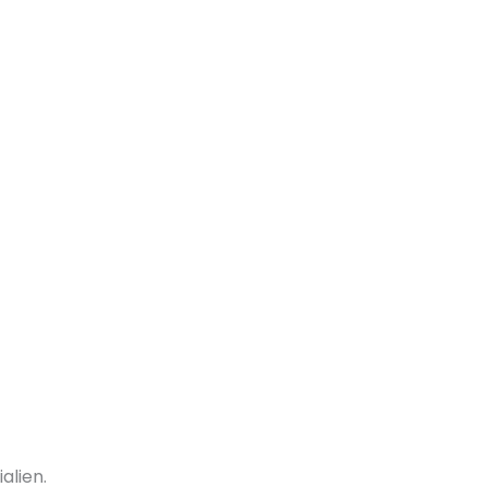
alien.