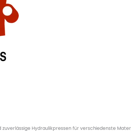
d zuverlässige Hydraulikpressen für verschiedenste Materi