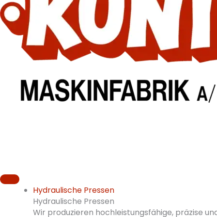
Hydraulische Pressen
Hydraulische Pressen
Wir produzieren hochleistungsfähige, präzise un