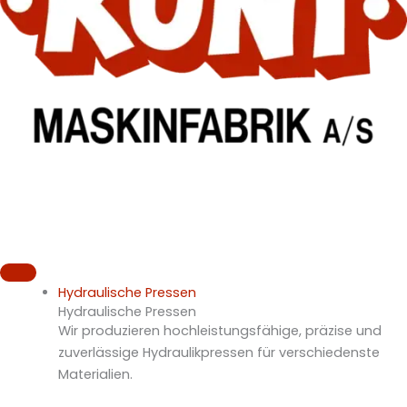
Hydraulische Pressen
Hydraulische Pressen
Wir produzieren hochleistungsfähige, präzise und
zuverlässige Hydraulikpressen für verschiedenste
Materialien.