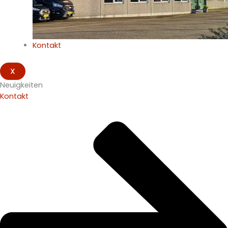
Kontakt
X
Neuigkeiten
Kontakt