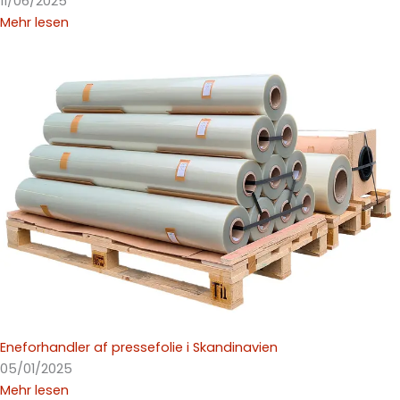
11/06/2025
Mehr lesen
Eneforhandler af pressefolie i Skandinavien
05/01/2025
Mehr lesen