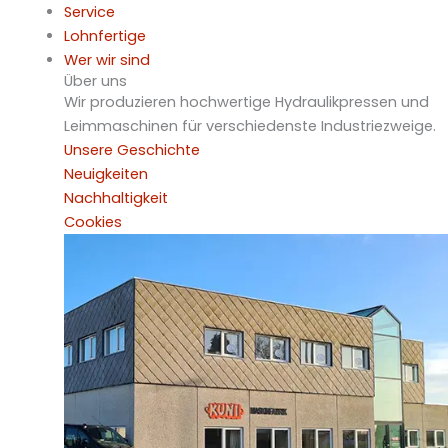
Service
Lohnfertige
Wer wir sind
Über uns
Wir produzieren hochwertige Hydraulikpressen und
Leimmaschinen für verschiedenste Industriezweige.
Unsere Geschichte
Neuigkeiten
Nachhaltigkeit
Cookies