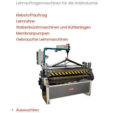
Leimauftragsmaschinen für die Holzindustrie.
Klebstoffauftrag
Leimruhrer
Walzenbürstmaschinen und Kühlanlagen
Membranpumpen
Gebrauchte Leimmaschinen
Auswuchten