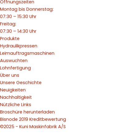
Öffnungszeiten
Montag bis Donnerstag:
07:30 – 15:30 Uhr
Freitag:
07:30 – 14:30 Uhr
Produkte
Hydraulikpressen
Leimauftragsmaschinen
Auswuchten
Lohnfertigung
Über uns
Unsere Geschichte
Neuigkeiten
Nachhaltigkeit
Nützliche Links
Broschüre herunterladen
Bisnode 2019 Kreditbewertung
©2025 - Kuni Maskinfabrik A/S