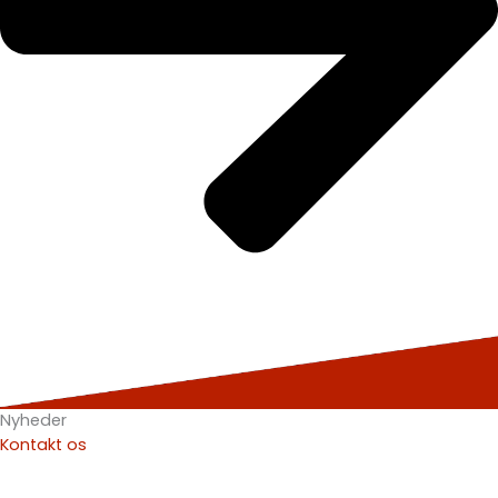
Nyheder
Kontakt os