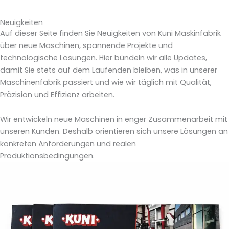
Neuigkeiten
Auf dieser Seite finden Sie Neuigkeiten von Kuni Maskinfabrik
über neue Maschinen, spannende Projekte und
technologische Lösungen. Hier bündeln wir alle Updates,
damit Sie stets auf dem Laufenden bleiben, was in unserer
Maschinenfabrik passiert und wie wir täglich mit Qualität,
Präzision und Effizienz arbeiten.
Wir entwickeln neue Maschinen in enger Zusammenarbeit mit
unseren Kunden. Deshalb orientieren sich unsere Lösungen an
konkreten Anforderungen und realen
Produktionsbedingungen.