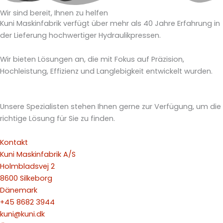
Wir sind bereit, Ihnen zu helfen
Kuni Maskinfabrik verfügt über mehr als 40 Jahre Erfahrung in
der Lieferung hochwertiger Hydraulikpressen.
Wir bieten Lösungen an, die mit Fokus auf Präzision,
Hochleistung, Effizienz und Langlebigkeit entwickelt wurden.
Unsere Spezialisten stehen Ihnen gerne zur Verfügung, um die
richtige Lösung für Sie zu finden.
Kontakt
Kuni Maskinfabrik A/S
Holmbladsvej 2
8600 Silkeborg
Dänemark
+45 8682 3944
kuni@kuni.dk