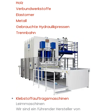
Holz
Verbundwerkstoffe
Elastomer
Metall
Gebrauchte Hydraulikpressen
Trennbahn
Klebstoffauftragsmaschinen
Leimmaschinen
Wir sind ein führender Hersteller von